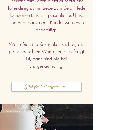
Theisens tolle Torten bietet ausgefallene
Tortendesigns, mit Liebe zum Detail. Jede
Hochzeitstorte ist ein persönliches Unikat
und wird ganz nach Kundenw
ünschen
angefertigt.
Wenn Sie eine Köstlichkeit suchen, die
ganz nach Ihren Wünschen angefertigt
ist, dann sind Sie bei
uns genau richtig.
Jetzt Kontakt aufnehmen...