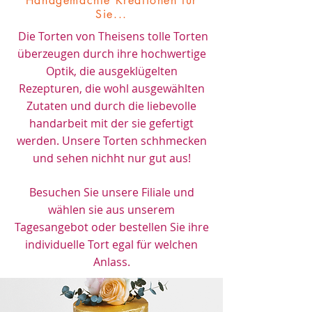
Handgemachte Kreationen für
Sie...
Die Torten von Theisens tolle Torten
überzeugen durch ihre hochwertige
Optik, die ausgeklügelten
Rezepturen, die wohl ausgewählten
Zutaten und durch die liebevolle
handarbeit mit der sie gefertigt
werden. Unsere Torten schhmecken
und sehen nichht nur gut aus!
Besuchen Sie unsere Filiale und
wählen sie aus unserem
Tagesangebot oder bestellen Sie ihre
individuelle Tort egal für welchen
Anlass.