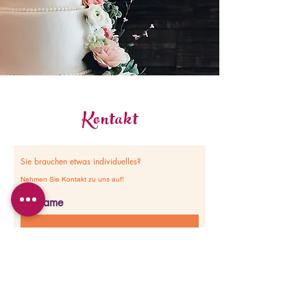
Kontakt
Sie brauchen etwas individuelles?
Nehmen Sie Kontakt zu uns auf!
Vorname
Nachname