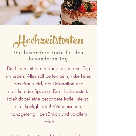
Hochzeitstorten
Die besondere Torte für den
besonderen Tag
Die Hochzeit ist ein ganz besonderer Tag
im Leben. Alles soll perfekt sein, - die Feier,
das Brautkleid, die Dekoration und
natürlich die Speisen. Die Hochzeitstorte
spielt dabei eine besondere Rolle - sie soll
ein Highlight sein! Wunderschön,
handgefertigt, persönlich und vorallem
lecker.