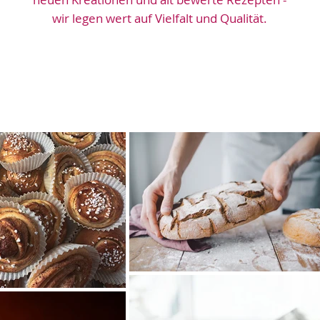
wir legen wert auf Vielfalt und Qualität.