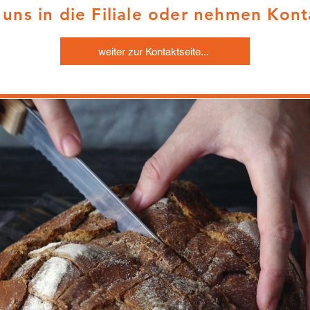
ns in die Filiale oder nehmen Konta
weiter zur Kontaktseite...