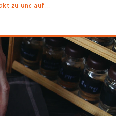
kt zu uns auf...