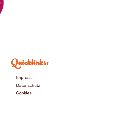
Quicklinks:
Impressum
Datenschutz
Cookies