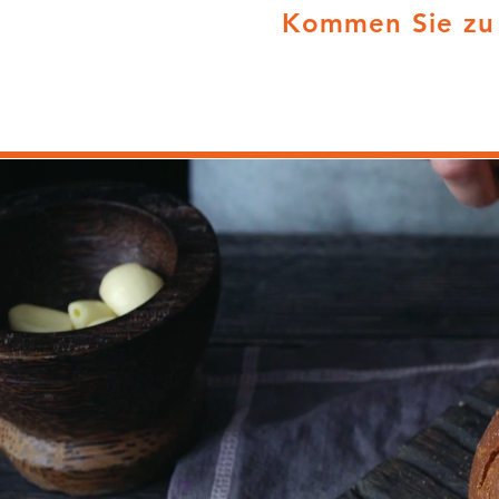
Kommen Sie zu u