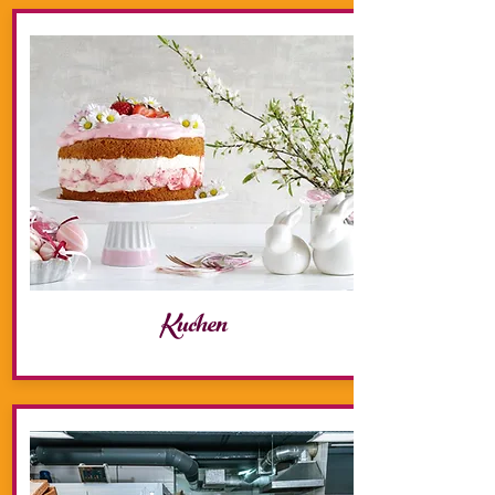
Kuchen