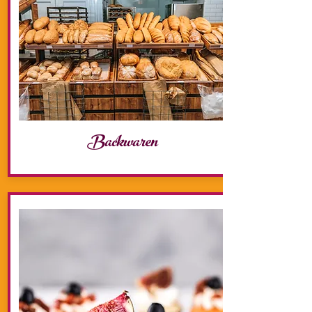
Backwaren