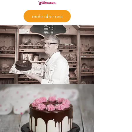
Willkommen
.
mehr über uns