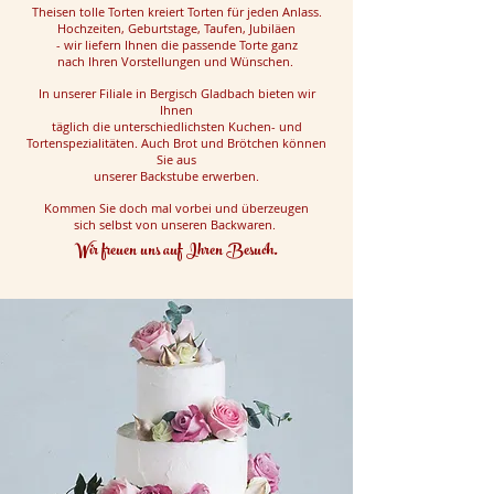
Theisen tolle Torten kreiert Torten für jeden Anlass.
Hochzeiten, Geburtstage, Taufen, Jubiläen
- wir liefern Ihnen die passende Torte ganz
nach Ihren Vorstellungen und Wünschen.
In unserer Filiale in Bergisch Gladbach bieten wir
Ihnen
täglich die unterschiedlichsten Kuchen- und
Tortenspezialitäten.
Auch Brot und Brötchen können
Sie aus
unserer Backstube erwerben.
Kommen Sie doch mal vorbei und überzeugen
sich selbst von unseren Backwaren.
Wir freuen uns auf Ihren Besuch.