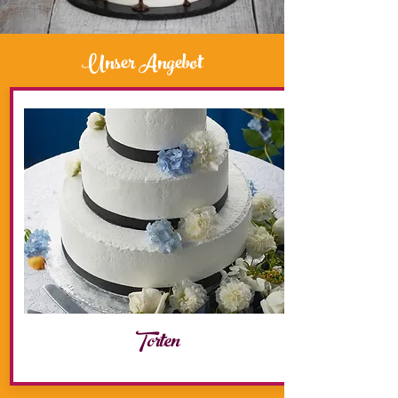
Unser Angebot
Torten