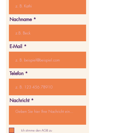
Nachname
E-Mail
Telefon
Nachricht
Ich stimme den AGB zu